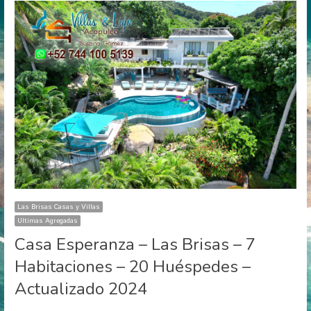
Las Brisas Casas y Villas
Ultimas Agregadas
Casa Esperanza – Las Brisas – 7
Habitaciones – 20 Huéspedes –
Actualizado 2024