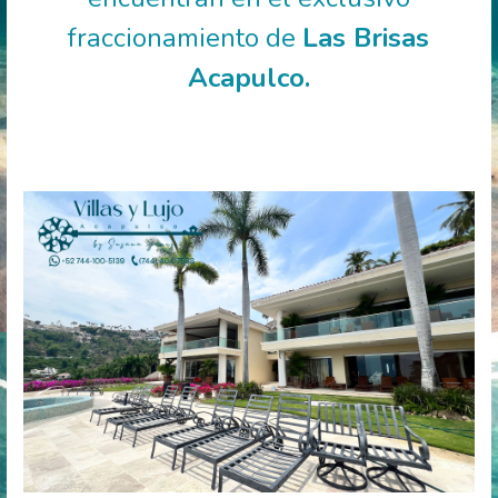
fraccionamiento de
Las Brisas
Acapulco.