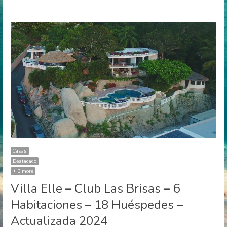
Casas
Destacado
+ 3 more
Villa Elle – Club Las Brisas – 6
Habitaciones – 18 Huéspedes –
Actualizada 2024